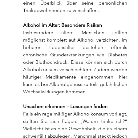
einen Überblick über seine persönlichen 
Trinkgewohnheiten zu verschaffen.
Alkohol im Alter: Besondere Risiken
Insbesondere ältere Menschen sollten 
möglichst komplett auf Alkohol verzichten. Im 
höheren Lebensalter bestehen oftmals 
chronische Grunderkrankungen wie Diabetes 
oder Bluthochdruck. Diese können sich durch 
Alkoholkonsum verschlechtern. Zudem werden 
häufiger Medikamente eingenommen, hier 
kann es bei Alkoholgenuss zu teils gefährlichen 
Wechselwirkungen kommen.
Ursachen erkennen – Lösungen finden
Falls ein regelmäßiger Alkoholkonsum vorliegt, 
sollten Sie sich fragen: „Warum trinke ich?“ 
Vielleicht ist es eine Gewohnheit, die es einem 
schwerfällt abzulegen. Manchmal steckt jedoch 