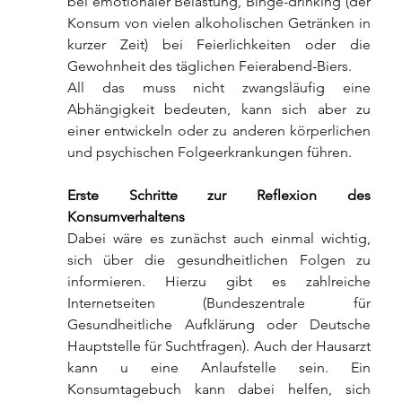
bei emotionaler Belastung, Binge-drinking (der 
Konsum von vielen alkoholischen Getränken in 
kurzer Zeit) bei Feierlichkeiten oder die 
Gewohnheit des täglichen Feierabend-Biers.
All das muss nicht zwangsläufig eine 
Abhängigkeit bedeuten, kann sich aber zu 
einer entwickeln oder zu anderen körperlichen 
und psychischen Folgeerkrankungen führen.
Erste Schritte zur Reflexion des 
Konsumverhaltens
Dabei wäre es zunächst auch einmal wichtig, 
sich über die gesundheitlichen Folgen zu 
informieren. Hierzu gibt es zahlreiche 
Internetseiten (Bundeszentrale für 
Gesundheitliche Aufklärung oder Deutsche 
Hauptstelle für Suchtfragen). Auch der Hausarzt 
kann u eine Anlaufstelle sein. Ein 
Konsumtagebuch kann dabei helfen, sich 