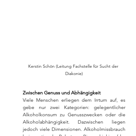
Kerstin Schön (Leitung Fachstelle für Sucht der 
Diakonie)
Zwischen Genuss und Abhängigkeit
Viele Menschen erliegen dem Irrtum auf, es 
gebe nur zwei Kategorien: gelegentlicher 
Alkoholkonsum zu Genusszwecken oder die 
Alkoholabhängigkeit. Dazwischen liegen 
jedoch viele Dimensionen. Alkoholmissbrauch 