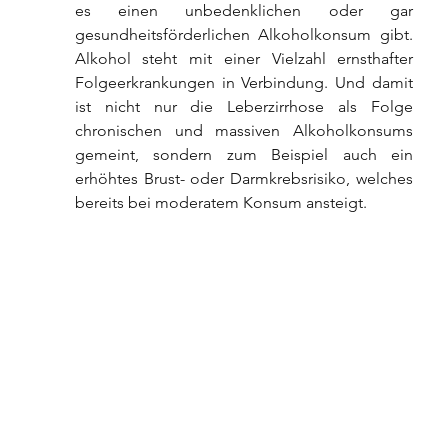
es einen unbedenklichen oder gar 
gesundheitsförderlichen Alkoholkonsum gibt. 
Alkohol steht mit einer Vielzahl ernsthafter 
Folgeerkrankungen in Verbindung. Und damit 
ist nicht nur die Leberzirrhose als Folge 
chronischen und massiven Alkoholkonsums 
gemeint, sondern zum Beispiel auch ein 
erhöhtes Brust- oder Darmkrebsrisiko, welches 
bereits bei moderatem Konsum ansteigt.