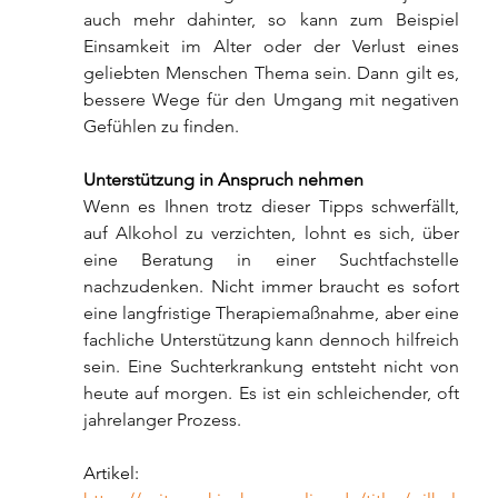
auch mehr dahinter, so kann zum Beispiel 
Einsamkeit im Alter oder der Verlust eines 
geliebten Menschen Thema sein. Dann gilt es, 
bessere Wege für den Umgang mit negativen 
Gefühlen zu finden.
Unterstützung in Anspruch nehmen
Wenn es Ihnen trotz dieser Tipps schwerfällt, 
auf Alkohol zu verzichten, lohnt es sich, über 
eine Beratung in einer Suchtfachstelle 
nachzudenken. Nicht immer braucht es sofort 
eine langfristige Therapiemaßnahme, aber eine 
fachliche Unterstützung kann dennoch hilfreich 
sein. Eine Suchterkrankung entsteht nicht von 
heute auf morgen. Es ist ein schleichender, oft 
jahrelanger Prozess.
Artikel: 