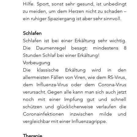
Hilfe. Sport, sonst sehr gesund, ist unbedingt 
zu meiden, um dem Herzen nicht zu schaden – 
ein ruhiger Spaziergang ist aber sehr sinnvoll.
Schlafen
Schlafen ist bei einer Erkältung sehr wichtig. 
Die Daumenregel besagt: mindestens 8 
Stunden Schlaf bei einer Erkältung!
Vorbeugung
Die klassische Erkältung wird in den 
allermeisten Fällen von Viren, wie dem RS-Virus, 
dem Influenza-Virus oder dem Corona-Virus 
verursacht. Gegen alle kann man sich auch jetzt 
noch mit einer Impfung gut und schnell 
schützen und glücklicherweise verlaufen die 
Coronainfektionen inzwischen milde und 
vergleichbar mit einer Influenzagrippe.
Therapie