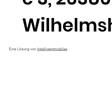
Wilhelms
Eine Lösung von
Intelligentmobiles