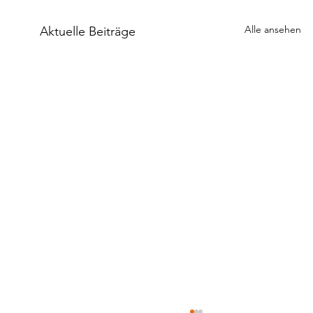
Alle ansehen
Aktuelle Beiträge