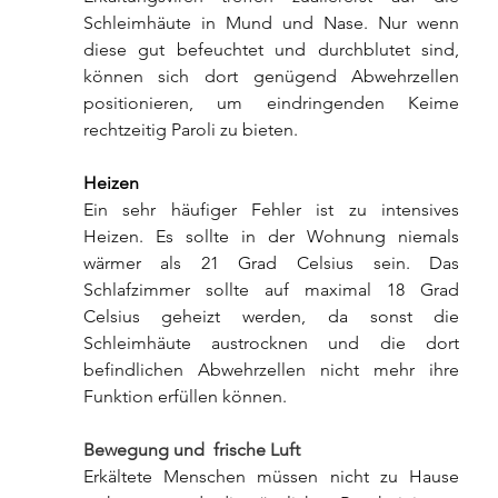
Schleimhäute in Mund und Nase. Nur wenn 
diese gut befeuchtet und durchblutet sind, 
können sich dort genügend Abwehrzellen 
positionieren, um eindringenden Keime 
rechtzeitig Paroli zu bieten.
Heizen
Ein sehr häufiger Fehler ist zu intensives 
Heizen. Es sollte in der Wohnung niemals 
wärmer als 21 Grad Celsius sein. Das 
Schlafzimmer sollte auf maximal 18 Grad 
Celsius geheizt werden, da sonst die 
Schleimhäute austrocknen und die dort 
befindlichen Abwehrzellen nicht mehr ihre 
Funktion erfüllen können.
Bewegung und frische Luft
Erkältete Menschen müssen nicht zu Hause 