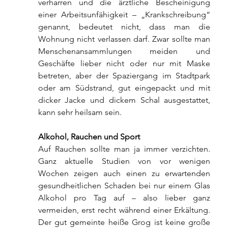
verharren und die ärztliche Bescheinigung 
einer Arbeitsunfähigkeit – „Krankschreibung“ 
genannt, bedeutet nicht, dass man die 
Wohnung nicht verlassen darf. Zwar sollte man 
Menschenansammlungen meiden und 
Geschäfte lieber nicht oder nur mit Maske 
betreten, aber der Spaziergang im Stadtpark 
oder am Südstrand, gut eingepackt und mit 
dicker Jacke und dickem Schal ausgestattet, 
kann sehr heilsam sein.
Alkohol, Rauchen und Sport
Auf Rauchen sollte man ja immer verzichten. 
Ganz aktuelle Studien von vor wenigen 
Wochen zeigen auch einen zu erwartenden 
gesundheitlichen Schaden bei nur einem Glas 
Alkohol pro Tag auf – also lieber ganz 
vermeiden, erst recht während einer Erkältung. 
Der gut gemeinte heiße Grog ist keine große 