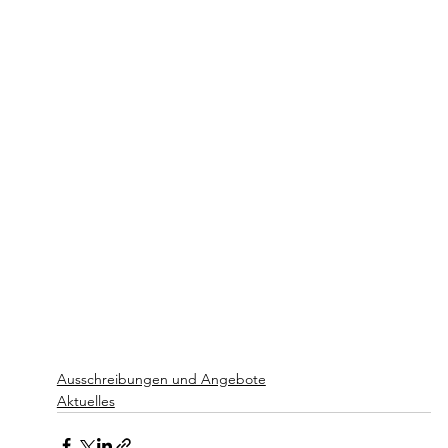
Ausschreibungen und Angebote
Aktuelles