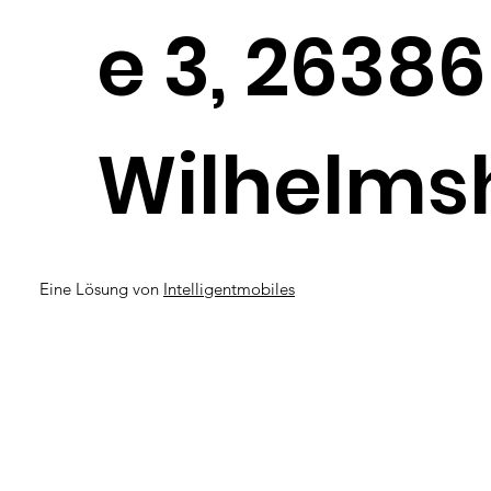
e 3, 26386
Wilhelms
Eine Lösung von
Intelligentmobiles