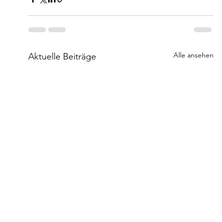
Alle ansehen
Aktuelle Beiträge