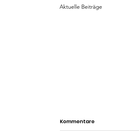
Aktuelle Beiträge
Kommentare