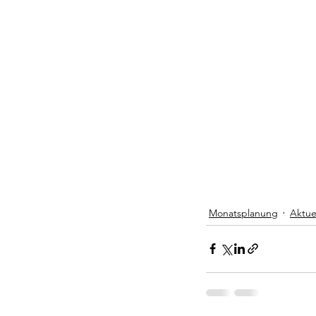
Monatsplanung
Aktue