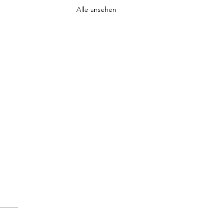
Alle ansehen