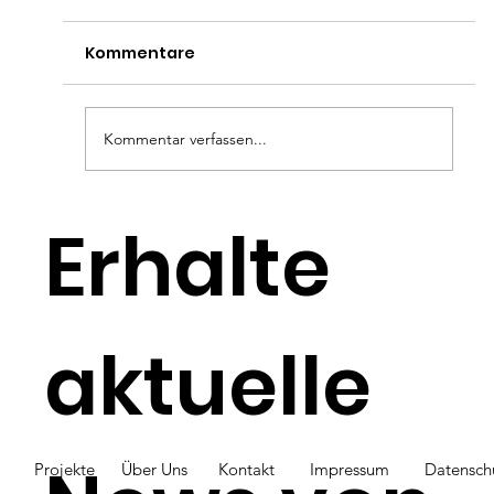
Kommentare
Kommentar verfassen...
Monatsplanung
Erhalte
Juli/August/September
aktuelle
Projekte
Über Uns
Kontakt
Impressum
Datensch