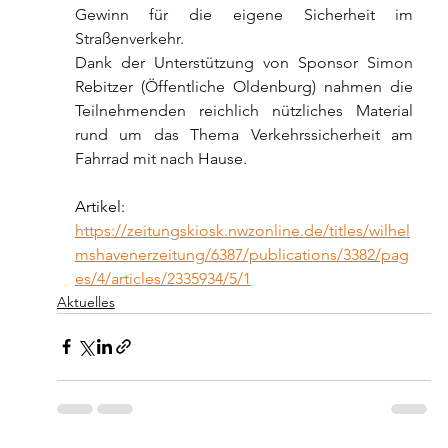
Gewinn für die eigene Sicherheit im 
Straßenverkehr.
Dank der Unterstützung von Sponsor Simon 
Rebitzer (Öffentliche Oldenburg) nahmen die 
Teilnehmenden reichlich nützliches Material 
rund um das Thema Verkehrssicherheit am 
Fahrrad mit nach Hause.
Artikel: 
https://zeitungskiosk.nwzonline.de/titles/wilhel
mshavenerzeitung/6387/publications/3382/pag
es/4/articles/2335934/5/1
Aktuelles