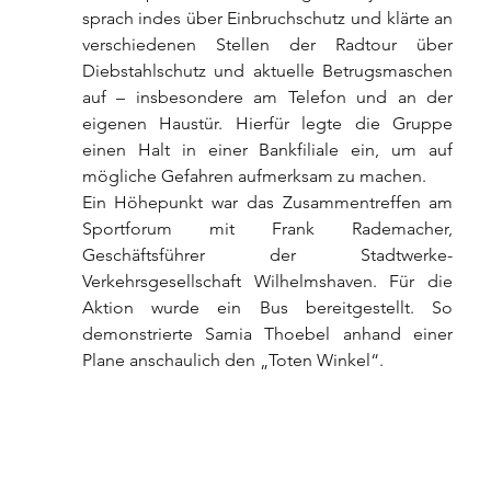
sprach indes über Einbruchschutz und klärte an 
verschiedenen Stellen der Radtour über 
Diebstahlschutz und aktuelle Betrugsmaschen 
auf – insbesondere am Telefon und an der 
eigenen Haustür. Hierfür legte die Gruppe 
einen Halt in einer Bankfiliale ein, um auf 
mögliche Gefahren aufmerksam zu machen.
Ein Höhepunkt war das Zusammentreffen am 
Sportforum mit Frank Rademacher, 
Geschäftsführer der Stadtwerke-
Verkehrsgesellschaft Wilhelmshaven. Für die 
Aktion wurde ein Bus bereitgestellt. So 
demonstrierte Samia Thoebel anhand einer 
Plane anschaulich den „Toten Winkel“.