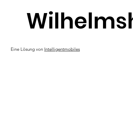
Wilhelms
Eine Lösung von
Intelligentmobiles