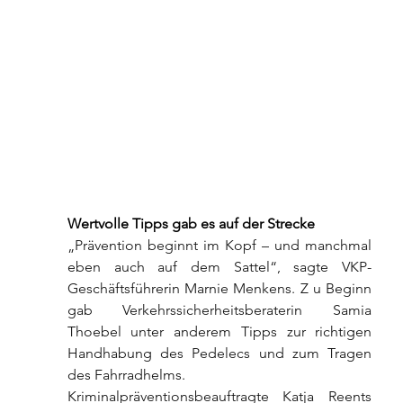
Wertvolle Tipps gab es auf der Strecke
„Prävention beginnt im Kopf – und manchmal 
eben auch auf dem Sattel“, sagte VKP-
Geschäftsführerin Marnie Menkens. Z u Beginn 
gab Verkehrssicherheitsberaterin Samia 
Thoebel unter anderem Tipps zur richtigen 
Handhabung des Pedelecs und zum Tragen 
des Fahrradhelms.
Kriminalpräventionsbeauftragte Katja Reents 