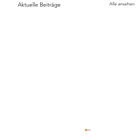
Alle ansehen
Aktuelle Beiträge