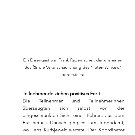
Ein Ehrengast war Frank Rademacher, der uns einen 
Bus für die Veranschaulichung des "Toten Winkels" 
bereitstellte.
Teilnehmende ziehen positives Fazit
Die Teilnehmer und Teilnehmerinnen 
überzeugten sich selbst von der 
eingeschränkten Sicht eines Fahrers aus dem 
Bus heraus. Danach ging es zum Jugendamt, 
wo Jens Kurbjeweit wartete. Der Koordinator 