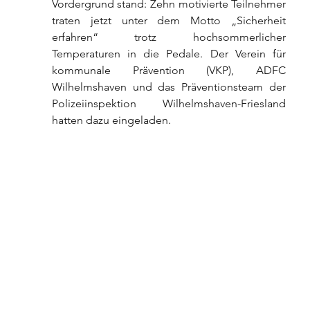
Vordergrund stand: Zehn motivierte Teilnehmer 
traten jetzt unter dem Motto „Sicherheit 
erfahren“ trotz hochsommerlicher 
Temperaturen in die Pedale. Der Verein für 
kommunale Prävention (VKP), ADFC 
Wilhelmshaven und das Präventionsteam der 
Polizeiinspektion Wilhelmshaven-Friesland 
hatten dazu eingeladen.