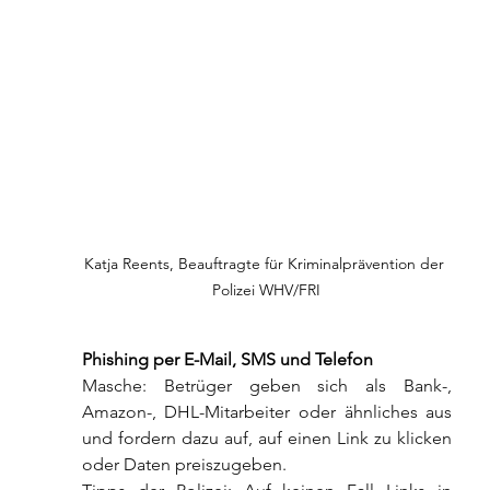
Katja Reents, Beauftragte für Kriminalprävention der 
Polizei WHV/FRI
Phishing per E-Mail, SMS und Telefon
Masche: Betrüger geben sich als Bank-, 
Amazon-, DHL-Mitarbeiter oder ähnliches aus 
und fordern dazu auf, auf einen Link zu klicken 
oder Daten preiszugeben.