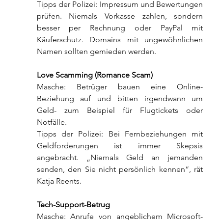
Tipps der Polizei: Impressum und Bewertungen 
prüfen. Niemals Vorkasse zahlen, sondern 
besser per Rechnung oder PayPal mit 
Käuferschutz. Domains mit ungewöhnlichen 
Namen sollten gemieden werden.
Love Scamming (Romance Scam)
Masche: Betrüger bauen eine Online-
Beziehung auf und bitten irgendwann um 
Geld- zum Beispiel für Flugtickets oder 
Notfälle.
Tipps der Polizei: Bei Fernbeziehungen mit 
Geldforderungen ist immer Skepsis 
angebracht. „Niemals Geld an jemanden 
senden, den Sie nicht persönlich kennen“, rät 
Katja Reents.
Tech-Support-Betrug
Masche: Anrufe von angeblichem Microsoft-