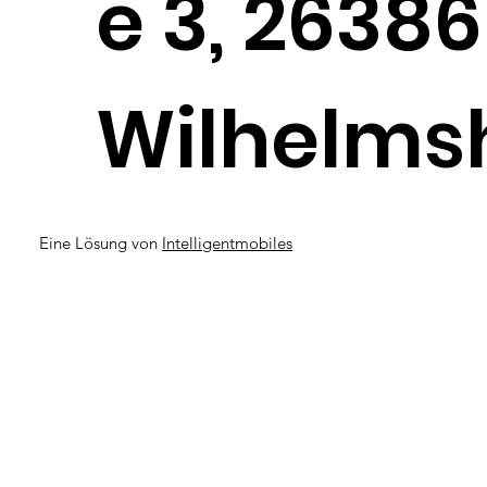
e 3, 26386
Wilhelms
Eine Lösung von
Intelligentmobiles