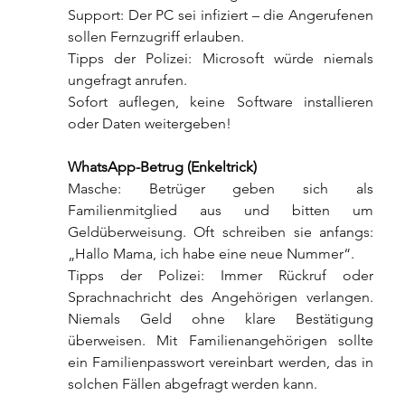
Support: Der PC sei infiziert – die Angerufenen 
sollen Fernzugriff erlauben.
Tipps der Polizei: Microsoft würde niemals 
ungefragt anrufen.
Sofort auflegen, keine Software installieren 
oder Daten weitergeben!
WhatsApp-Betrug (Enkeltrick)
Masche: Betrüger geben sich als 
Familienmitglied aus und bitten um 
Geldüberweisung. Oft schreiben sie anfangs: 
„Hallo Mama, ich habe eine neue Nummer“.
Tipps der Polizei: Immer Rückruf oder 
Sprachnachricht des Angehörigen verlangen. 
Niemals Geld ohne klare Bestätigung 
überweisen. Mit Familienangehörigen sollte 
ein Familienpasswort vereinbart werden, das in 
solchen Fällen abgefragt werden kann.