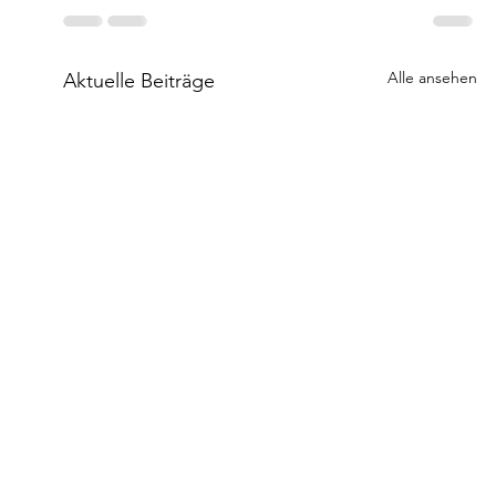
Alle ansehen
Aktuelle Beiträge