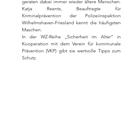
geraten dabei immer wieder ältere Menschen. 
Katja Reents, Beauftragte für 
Kriminalprävention der Polizeiinspektion 
Wilhelmshaven-Friesland kennt die häufigsten 
Maschen.
In der WZ-Reihe „Sicherheit im Alter“ in 
Kooperation mit dem Verein für kommunale 
Prävention (VKP) gibt sie wertvolle Tipps zum 
Schutz.