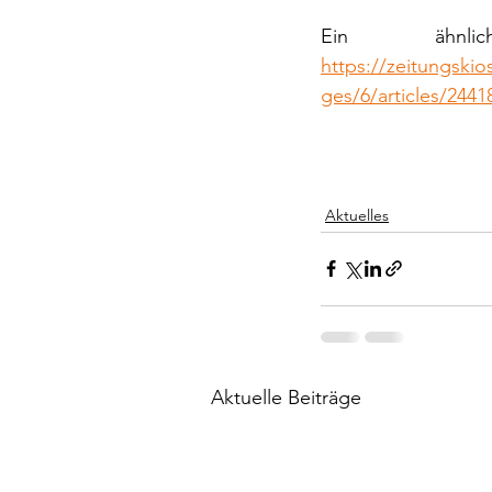
https://zeitungskio
ges/6/articles/2441
Aktuelles
Aktuelle Beiträge