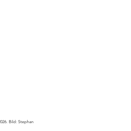
026. Bild: Stephan 