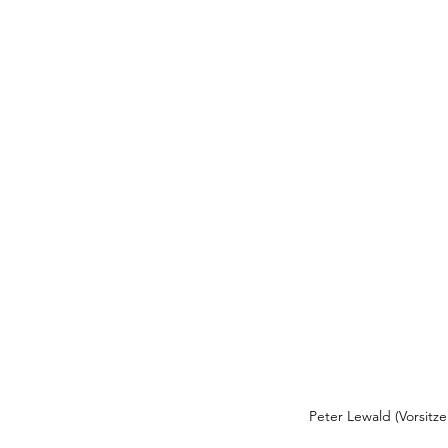
Peter Lewald (Vorsitze