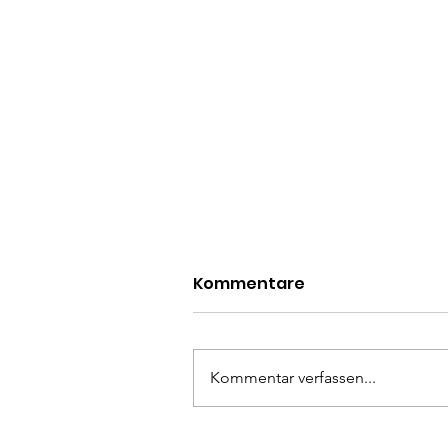
Kommentare
Kommentar verfassen...
Selbstbehauptungskurs