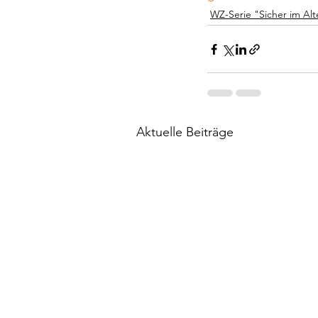
WZ-Serie "Sicher im Alt
Aktuelle Beiträge