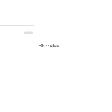
Alle ansehen