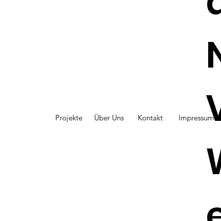
Projekte
Über Uns
Kontakt
Impressum