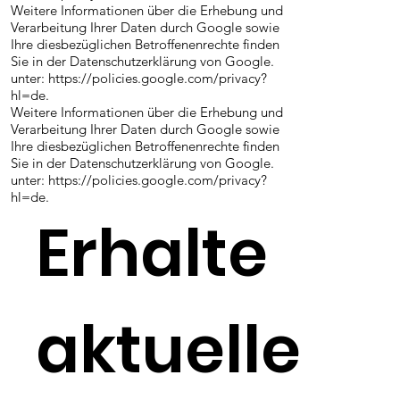
Weitere Informationen über die Erhebung und
Verarbeitung Ihrer Daten durch Google sowie
Ihre diesbezüglichen Betroffenenrechte finden
Sie in der Datenschutzerklärung von Google.
unter: https://policies.google.com/privacy?
hl=de.
Weitere Informationen über die Erhebung und
Verarbeitung Ihrer Daten durch Google sowie
Ihre diesbezüglichen Betroffenenrechte finden
Sie in der Datenschutzerklärung von Google.
unter: https://policies.google.com/privacy?
hl=de.
Erhalte
aktuelle