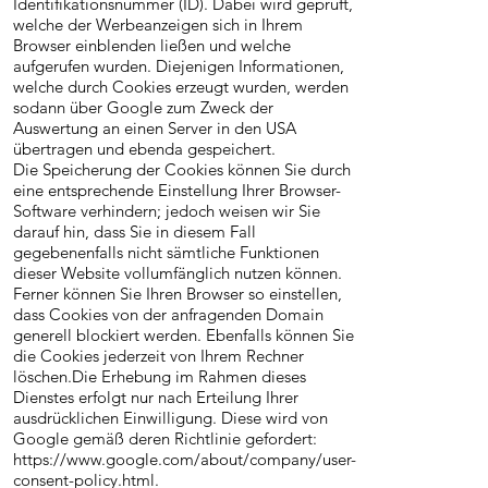
Identifikationsnummer (ID). Dabei wird geprüft,
welche der Werbeanzeigen sich in Ihrem
Browser einblenden ließen und welche
aufgerufen wurden. Diejenigen Informationen,
welche durch Cookies erzeugt wurden, werden
sodann über Google zum Zweck der
Auswertung an einen Server in den USA
übertragen und ebenda gespeichert.
Die Speicherung der Cookies können Sie durch
eine entsprechende Einstellung Ihrer Browser-
Software verhindern; jedoch weisen wir Sie
darauf hin, dass Sie in diesem Fall
gegebenenfalls nicht sämtliche Funktionen
dieser Website vollumfänglich nutzen können.
Ferner können Sie Ihren Browser so einstellen,
dass Cookies von der anfragenden Domain
generell blockiert werden. Ebenfalls können Sie
die Cookies jederzeit von Ihrem Rechner
löschen.Die Erhebung im Rahmen dieses
Dienstes erfolgt nur nach Erteilung Ihrer
ausdrücklichen Einwilligung. Diese wird von
Google gemäß deren Richtlinie gefordert:
https://www.google.com/about/company/user-
consent-policy.html.