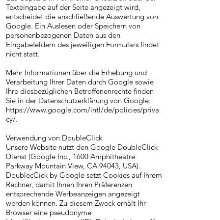
Texteingabe auf der Seite angezeigt wird,
entscheidet die anschließende Auswertung von
Google. Ein Auslesen oder Speichern von
personenbezogenen Daten aus den
Eingabefeldern des jeweiligen Formulars findet
nicht statt.
Mehr Informationen über die Erhebung und
Verarbeitung Ihrer Daten durch Google sowie
Ihre diesbezüglichen Betroffenenrechte finden
Sie in der Datenschutzerklärung von Google:
https://www.google.com/intl/de/policies/priva
cy/.
Verwendung von DoubleClick
Unsere Website nutzt den Google DoubleClick
Dienst (Google Inc., 1600 Amphitheatre
Parkway Mountain View, CA 94043, USA).
DoublecCick by Google setzt Cookies auf Ihrem
Rechner, damit Ihnen Ihren Präferenzen
entsprechende Werbeanzeigen angezeigt
werden können. Zu diesem Zweck erhält Ihr
Browser eine pseudonyme