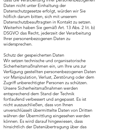
Daten nicht unter Einhaltung der
Datenschutzgesetze erfolgt, würden wir Sie
höflich darum bitten, sich mit unserem
Datenschutzbeauftragten in Kontakt zu setzen.
Weiterhin haben Sie gemäß Art. 13 Abs. 2 lit. b)
DSGVO das Recht, jederzeit der Verarbeitung
Ihrer personenbezogenen Daten zu
widersprechen.
Schutz der gespeicherten Daten
Wir setzen technische und organisatorische
Sicherheitsmaßnahmen ein, um Ihre uns zur
Verfügung gestellten personenbezogenen Daten
vor Manipulation, Verlust, Zerstörung oder dem
Zugriff unberechtigter Personen zu schützen.
Unsere Sicherheitsmaßnahmen werden
entsprechend dem Stand der Technik
fortlaufend verbessert und angepasst. Es ist
nicht auszuschließen, dass von Ihnen
unverschlüsselt übermittelte Daten von Dritten
währen der Übermittlung eingesehen werden
können. Es wird darauf hingewiesen, dass
hinsichtlich der Datenübertragung über das