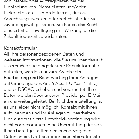
von Bestell- oder Auftragsdaten bei der
Einbindung von Dienstleistern und/oder
Lieferanten etc. – erforderlich ist, dies zu
Abrechnungszwecken erforderlich ist oder Sie
zuvor eingewilligt haben. Sie haben das Recht,
eine erteilte Einwilligung mit Wirkung für die
Zukunft jederzeit zu widerrufen.
Kontaktformular
All Ihre personenbezogenen Daten und
weiteren Informationen, die Sie uns über das auf
unserer Website eingerichtete Kontaktformular
mitteilen, werden nur zum Zwecke der
Bearbeitung und Beantwortung Ihrer Anfragen
auf Grundlage des Art. 6 Abs. 1 U Abs. 1 lit. a)
und b) DSGVO erhoben und verarbeitet. Ihre
Daten werden über unseren Provider per E-Mail
an uns weitergeleitet. Bei Nichtbereitstellung ist
es uns leider nicht möglich, Kontakt mit Ihnen
aufzunehmen und Ihr Anliegen zu bearbeiten.
Eine automatisierte Entscheidungsfindung wird
nicht vorgenommen. Eine Übermittlung der von
Ihnen bereitgestellten personenbezogenen
Daten an ein Drittland oder eine internationale