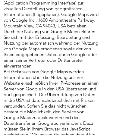
(Application Programming Interface) zur
visuellen Darstellung von geografischen
Informationen (Lageplänen). Google Maps wird
von Google Inc., 1600 Amphitheatre Parkway,
Mountain View, CA 94043, USA betrieben.
Durch die Nutzung von Google Maps erklären
Sie sich mit der Erfassung, Bearbeitung und
Nutzung der automatisch während der Nutzung
von Google Maps erhobenen sowie der von
Ihnen eingegebenen Daten durch Google oder
einen seiner Vertreter oder Drittanbieter
einverstanden.
Bei Gebrauch von Google Maps werden
Informationen über die Nutzung unserer
Website einschließlich Ihrer IP-Adresse an einen
Server von Google in den USA übertragen und
dort gespeichert. Die Übermittlung von Daten
in die USA ist datenschutzrechtlich mit Risiken
verbunden. Sofern Sie das nicht wünschen,
besteht die Möglichkeit, den Service von
Google Maps zu deaktivieren und den
Datentransfer an Google zu verhindern. Dazu
müssen Sie in Ihrem Browser das JavaScript
deaktivieren. Wir weisen Sie jedoch darauf hin,