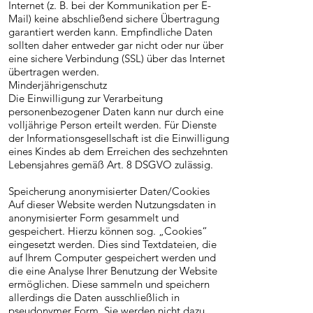
Internet (z. B. bei der Kommunikation per E-
Mail) keine abschließend sichere Übertragung
garantiert werden kann. Empfindliche Daten
sollten daher entweder gar nicht oder nur über
eine sichere Verbindung (SSL) über das Internet
übertragen werden.
Minderjährigenschutz
Die Einwilligung zur Verarbeitung
personenbezogener Daten kann nur durch eine
volljährige Person erteilt werden. Für Dienste
der Informationsgesellschaft ist die Einwilligung
eines Kindes ab dem Erreichen des sechzehnten
Lebensjahres gemäß Art. 8 DSGVO zulässig.
Speicherung anonymisierter Daten/Cookies
Auf dieser Website werden Nutzungsdaten in
anonymisierter Form gesammelt und
gespeichert. Hierzu können sog. „Cookies“
eingesetzt werden. Dies sind Textdateien, die
auf Ihrem Computer gespeichert werden und
die eine Analyse Ihrer Benutzung der Website
ermöglichen. Diese sammeln und speichern
allerdings die Daten ausschließlich in
pseudonymer Form. Sie werden nicht dazu