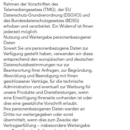
Rahmen der Vorschriften des
Telemediengesetzes (TMG), der EU
Datenschutz-Grundverordnung (DSGVO) und
des Bundesdatenschutzgesetzes (BDSG)
erhoben und verarbeitet. Ein Widerruf ist Ihnen
jederzeit möglich.
Nutzung und Weitergabe personenbezogener
Daten
Soweit Sie uns personenbezogene Daten zur
Verfügung gestellt haben, verwenden wir diese
entsprechend den europäischen und deutschen
Datenschutzbestimmungen nur zur
Beantwortung Ihrer Anfragen, zur Begründung,
Abwicklung und Beendigung mit Ihnen
geschlossener Verträge, für die technische
Administration und eventuell zur Werbung für
unsere Produkte und Dienstleistungen, wenn
eine Einwilligung Ihrerseits vorhanden ist oder
dies eine gesetzliche Vorschrift erlaubt.
Ihre personenbezogenen Daten werden an
Dritte nur weitergegeben oder sonst
übermittelt, wenn dies zum Zwecke der
Vertragserfüllung – insbesondere Weitergabe