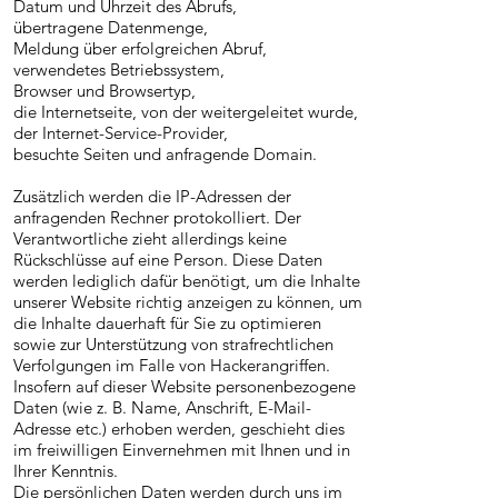
Datum und Uhrzeit des Abrufs,
übertragene Datenmenge,
Meldung über erfolgreichen Abruf,
verwendetes Betriebssystem,
Browser und Browsertyp,
die Internetseite, von der weitergeleitet wurde,
der Internet-Service-Provider,
besuchte Seiten und anfragende Domain.
Zusätzlich werden die IP-Adressen der
anfragenden Rechner protokolliert. Der
Verantwortliche zieht allerdings keine
Rückschlüsse auf eine Person. Diese Daten
werden lediglich dafür benötigt, um die Inhalte
unserer Website richtig anzeigen zu können, um
die Inhalte dauerhaft für Sie zu optimieren
sowie zur Unterstützung von strafrechtlichen
Verfolgungen im Falle von Hackerangriffen.
Insofern auf dieser Website personenbezogene
Daten (wie z. B. Name, Anschrift, E-Mail-
Adresse etc.) erhoben werden, geschieht dies
im freiwilligen Einvernehmen mit Ihnen und in
Ihrer Kenntnis.
Die persönlichen Daten werden durch uns im