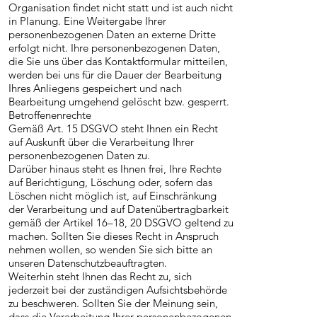
Organisation findet nicht statt und ist auch nicht
in Planung. Eine Weitergabe Ihrer
personenbezogenen Daten an externe Dritte
erfolgt nicht. Ihre personenbezogenen Daten,
die Sie uns über das Kontaktformular mitteilen,
werden bei uns für die Dauer der Bearbeitung
Ihres Anliegens gespeichert und nach
Bearbeitung umgehend gelöscht bzw. gesperrt.
Betroffenenrechte
Gemäß Art. 15 DSGVO steht Ihnen ein Recht
auf Auskunft über die Verarbeitung Ihrer
personenbezogenen Daten zu.
Darüber hinaus steht es Ihnen frei, Ihre Rechte
auf Berichtigung, Löschung oder, sofern das
Löschen nicht möglich ist, auf Einschränkung
der Verarbeitung und auf Datenübertragbarkeit
gemäß der Artikel 16–18, 20 DSGVO geltend zu
machen. Sollten Sie dieses Recht in Anspruch
nehmen wollen, so wenden Sie sich bitte an
unseren Datenschutzbeauftragten.
Weiterhin steht Ihnen das Recht zu, sich
jederzeit bei der zuständigen Aufsichtsbehörde
zu beschweren. Sollten Sie der Meinung sein,
dass die Verarbeitung Ihrer personenbezogenen