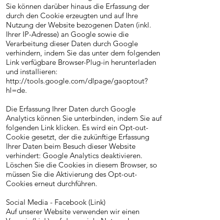
Sie können darüber hinaus die Erfassung der
durch den Cookie erzeugten und auf Ihre
Nutzung der Website bezogenen Daten (inkl.
Ihrer IP-Adresse) an Google sowie die
Verarbeitung dieser Daten durch Google
verhindern, indem Sie das unter dem folgenden
Link verfügbare Browser-Plug-in herunterladen
und installieren:
http://tools.google.com/dlpage/gaoptout?
hl=de.
Die Erfassung Ihrer Daten durch Google
Analytics können Sie unterbinden, indem Sie auf
folgenden Link klicken. Es wird ein Opt-out-
Cookie gesetzt, der die zukünftige Erfassung
Ihrer Daten beim Besuch dieser Website
verhindert: Google Analytics deaktivieren.
Löschen Sie die Cookies in diesem Browser, so
müssen Sie die Aktivierung des Opt-out-
Cookies erneut durchführen.
Social Media - Facebook (Link)
Auf unserer Website verwenden wir einen