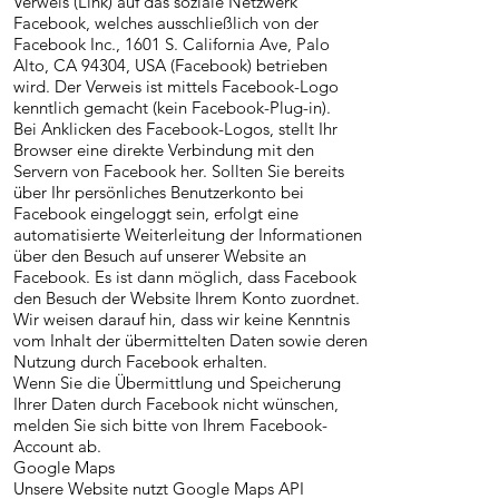
Verweis (Link) auf das soziale Netzwerk
Facebook, welches ausschließlich von der
Facebook Inc., 1601 S. California Ave, Palo
Alto, CA 94304, USA (Facebook) betrieben
wird. Der Verweis ist mittels Facebook-Logo
kenntlich gemacht (kein Facebook-Plug-in).
Bei Anklicken des Facebook-Logos, stellt Ihr
Browser eine direkte Verbindung mit den
Servern von Facebook her. Sollten Sie bereits
über Ihr persönliches Benutzerkonto bei
Facebook eingeloggt sein, erfolgt eine
automatisierte Weiterleitung der Informationen
über den Besuch auf unserer Website an
Facebook. Es ist dann möglich, dass Facebook
den Besuch der Website Ihrem Konto zuordnet.
Wir weisen darauf hin, dass wir keine Kenntnis
vom Inhalt der übermittelten Daten sowie deren
Nutzung durch Facebook erhalten.
Wenn Sie die Übermittlung und Speicherung
Ihrer Daten durch Facebook nicht wünschen,
melden Sie sich bitte von Ihrem Facebook-
Account ab.
Google Maps
Unsere Website nutzt Google Maps API