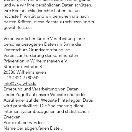
und wie wir Ihre persönlichen Daten schützen.
Ihre Persönlichkeitsrechte haben bei uns
höchste Priorität und wir bemühen uns nach
besten Kräften, diese Rechte zu schützen und zu
gewährleisten.
Verantwortlicher für die Verarbeitung Ihrer
personenbezogenen Daten im Sinne der
Datenschutz-Grundverordnung ist:
Verein zur Förderung der kommunalen
Prävention in Wilhelmshaven e.V.
Störtebekerstraße 3
26386 Wilhelmshaven
+49 4421 7780942
info@vkp-whv.de
Erhebung und Verarbeitung von Daten
Jeder Zugriff auf unsere Website und jeder
Abruf einer auf der Website hinterlegten Datei
wird protokolliert. Die Speicherung dient
internen systembezogenen und statistischen
Zwecken.
Protokolliert werden:
Name der abgerufenen Datei,