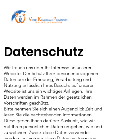
Datenschutz
Wir freuen uns über Ihr Interesse an unserer
Website. Der Schutz Ihrer personenbezogenen
Daten bei der Erhebung, Verarbeitung und
Nutzung anlässlich Ihres Besuchs auf unserer
Website ist uns ein wichtiges Anliegen. Ihre
Daten werden im Rahmen der gesetzlichen
Vorschriften geschützt.
Bitte nehmen Sie sich einen Augenblick Zeit und
lesen Sie die nachstehenden Informationen.
Diese geben Ihnen darüber Auskunft, wie wir
mit Ihren persönlichen Daten umgehen, wie und
zu welchem Zweck diese Daten verwendet
werden, an wen wir diese Daten weitergeben