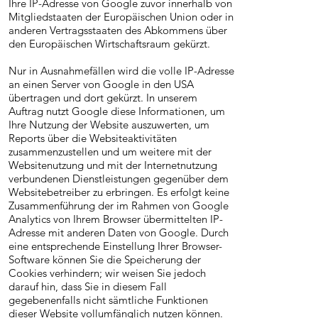
Ihre IP-Adresse von Google zuvor innerhalb von
Mitgliedstaaten der Europäischen Union oder in
anderen Vertragsstaaten des Abkommens über
den Europäischen Wirtschaftsraum gekürzt.
Nur in Ausnahmefällen wird die volle IP-Adresse
an einen Server von Google in den USA
übertragen und dort gekürzt. In unserem
Auftrag nutzt Google diese Informationen, um
Ihre Nutzung der Website auszuwerten, um
Reports über die Websiteaktivitäten
zusammenzustellen und um weitere mit der
Websitenutzung und mit der Internetnutzung
verbundenen Dienstleistungen gegenüber dem
Websitebetreiber zu erbringen. Es erfolgt keine
Zusammenführung der im Rahmen von Google
Analytics von Ihrem Browser übermittelten IP-
Adresse mit anderen Daten von Google. Durch
eine entsprechende Einstellung Ihrer Browser-
Software können Sie die Speicherung der
Cookies verhindern; wir weisen Sie jedoch
darauf hin, dass Sie in diesem Fall
gegebenenfalls nicht sämtliche Funktionen
dieser Website vollumfänglich nutzen können.