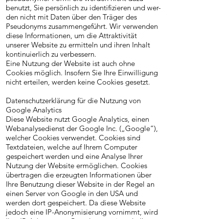
benutzt, Sie persönlich zu identifizieren und wer-
den nicht mit Daten über den Träger des
Pseudonyms zusammengeführt. Wir verwenden
diese Informationen, um die Attraktivität
unserer Website zu ermitteln und ihren Inhalt
kontinuierlich zu verbessern.
Eine Nutzung der Website ist auch ohne
Cookies möglich. Insofern Sie Ihre Einwilligung
nicht erteilen, werden keine Cookies gesetzt.
Datenschutzerklärung für die Nutzung von
Google Analytics
Diese Website nutzt Google Analytics, einen
Webanalysedienst der Google Inc. („Google“),
welcher Cookies verwendet. Cookies sind
Textdateien, welche auf Ihrem Computer
gespeichert werden und eine Analyse Ihrer
Nutzung der Website ermöglichen. Cookies
übertragen die erzeugten Informationen über
Ihre Benutzung dieser Website in der Regel an
einen Server von Google in den USA und
werden dort gespeichert. Da diese Website
jedoch eine IP-Anonymisierung vornimmt, wird