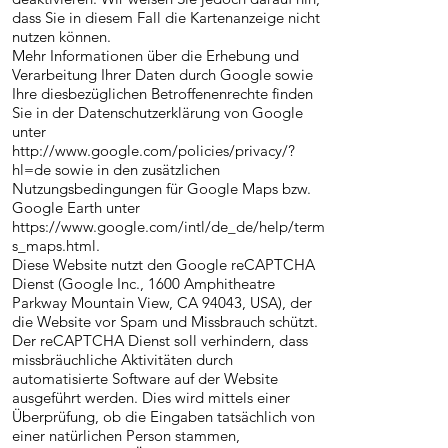
dass Sie in diesem Fall die Kartenanzeige nicht
nutzen können.
Mehr Informationen über die Erhebung und
Verarbeitung Ihrer Daten durch Google sowie
Ihre diesbezüglichen Betroffenenrechte finden
Sie in der Datenschutzerklärung von Google
unter
http://www.google.com/policies/privacy/?
hl=de sowie in den zusätzlichen
Nutzungsbedingungen für Google Maps bzw.
Google Earth unter
https://www.google.com/intl/de_de/help/term
s_maps.html.
Diese Website nutzt den Google reCAPTCHA
Dienst (Google Inc., 1600 Amphitheatre
Parkway Mountain View, CA 94043, USA), der
die Website vor Spam und Missbrauch schützt.
Der reCAPTCHA Dienst soll verhindern, dass
missbräuchliche Aktivitäten durch
automatisierte Software auf der Website
ausgeführt werden. Dies wird mittels einer
Überprüfung, ob die Eingaben tatsächlich von
einer natürlichen Person stammen,