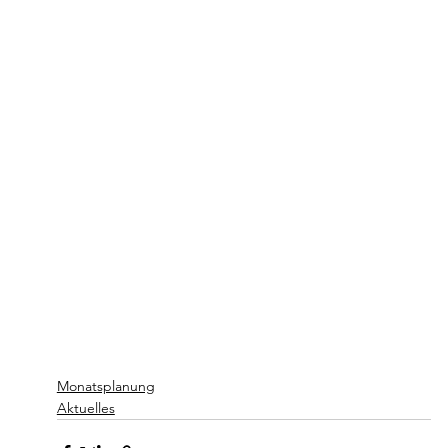
Monatsplanung
Aktuelles