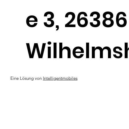
e 3, 26386
Wilhelms
Eine Lösung von
Intelligentmobiles