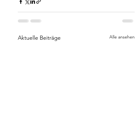
Alle ansehen
Aktuelle Beiträge