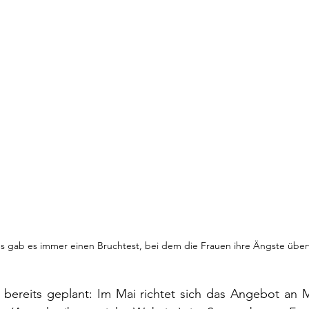
 gab es immer einen Bruchtest, bei dem die Frauen ihre Ängste übe
 bereits geplant: Im Mai richtet sich das Angebot an 