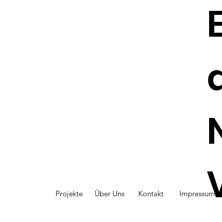
im September 2026
Projekte
Über Uns
Kontakt
Impressum