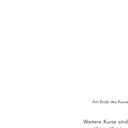
Am Ende des Kurses
Weitere Kurse sind