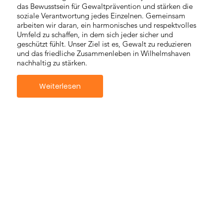
das Bewusstsein für Gewaltprävention und stärken die
soziale Verantwortung jedes Einzelnen. Gemeinsam
arbeiten wir daran, ein harmonisches und respektvolles
Umfeld zu schaffen, in dem sich jeder sicher und
geschützt fühlt. Unser Ziel ist es, Gewalt zu reduzieren
und das friedliche Zusammenleben in Wilhelmshaven
nachhaltig zu stärken.
Weiterlesen