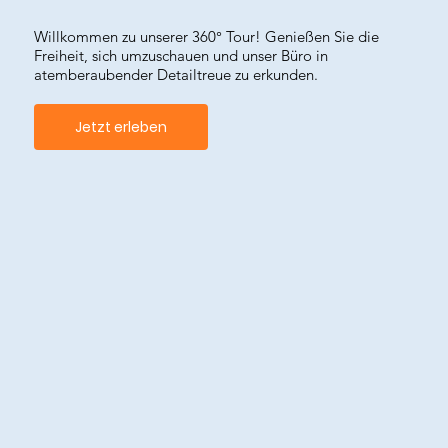
Willkommen zu unserer 360° Tour! Genießen Sie die
Freiheit, sich umzuschauen und unser Büro in
atemberaubender Detailtreue zu erkunden.
Jetzt erleben