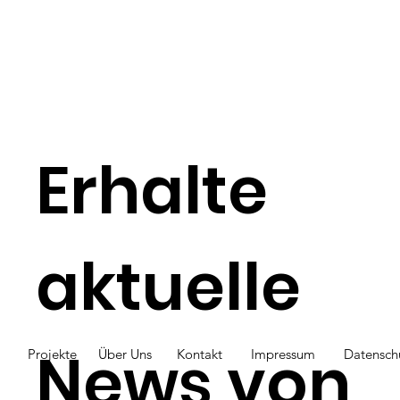
Erhalte
aktuelle
News von
Projekte
Über Uns
Kontakt
Impressum
Datensch