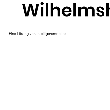
Wilhelms
Eine Lösung von
Intelligentmobiles