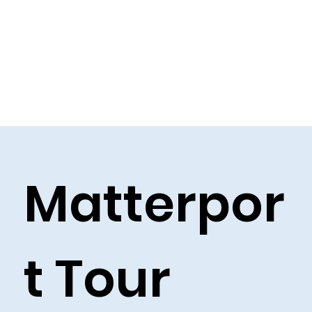
Matterpor
t Tour