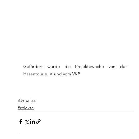
Gefördert wurde die Projektewoche von der 
Hasentour e. V. und vom VKP 
Aktuelles
Projekte