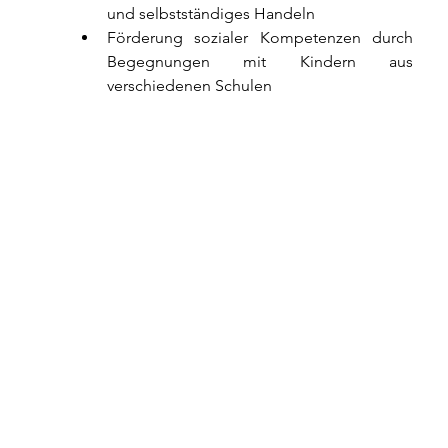
und selbstständiges Handeln
Förderung sozialer Kompetenzen durch 
Begegnungen mit Kindern aus 
verschiedenen Schulen