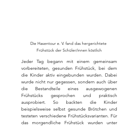
Die Hasentour e. V. fand das hergerichtete 
Frühstück der Schüler/innen köstlich
Jeder Tag begann mit einem gemeinsam 
vorbereiteten, gesunden Frühstück, bei dem 
die Kinder aktiv eingebunden wurden. Dabei 
wurde nicht nur gegessen, sondern auch über 
die Bestandteile eines ausgewogenen 
Frühstücks gesprochen und praktisch 
ausprobiert. So backten die Kinder 
beispielsweise selbst gesunde Brötchen und 
testeten verschiedene Frühstücksvarianten. Für 
das morgendliche Frühstück wurden unter 