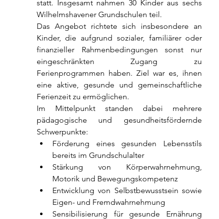
statt. Insgesamt nahmen 30 Kinder aus sechs 
Wilhelmshavener Grundschulen teil.
Das Angebot richtete sich insbesondere an 
Kinder, die aufgrund sozialer, familiärer oder 
finanzieller Rahmenbedingungen sonst nur 
eingeschränkten Zugang zu 
Ferienprogrammen haben. Ziel war es, ihnen 
eine aktive, gesunde und gemeinschaftliche 
Ferienzeit zu ermöglichen.
Im Mittelpunkt standen dabei mehrere 
pädagogische und gesundheitsfördernde 
Schwerpunkte:
Förderung eines gesunden Lebensstils 
bereits im Grundschulalter
Stärkung von Körperwahrnehmung, 
Motorik und Bewegungskompetenz
Entwicklung von Selbstbewusstsein sowie 
Eigen- und Fremdwahrnehmung
Sensibilisierung für gesunde Ernährung 