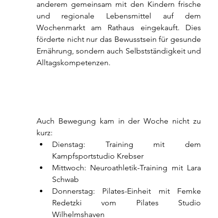
anderem gemeinsam mit den Kindern frische 
und regionale Lebensmittel auf dem 
Wochenmarkt am Rathaus eingekauft. Dies 
förderte nicht nur das Bewusstsein für gesunde 
Ernährung, sondern auch Selbstständigkeit und 
Alltagskompetenzen.
Auch Bewegung kam in der Woche nicht zu 
kurz:
Dienstag: Training mit dem 
Kampfsportstudio Krebser
Mittwoch: Neuroathletik-Training mit Lara 
Schwab
Donnerstag: Pilates-Einheit mit Femke 
Redetzki vom Pilates Studio 
Wilhelmshaven