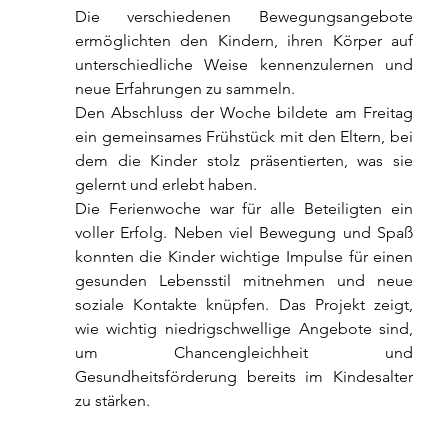
Die verschiedenen Bewegungsangebote 
ermöglichten den Kindern, ihren Körper auf 
unterschiedliche Weise kennenzulernen und 
neue Erfahrungen zu sammeln.
Den Abschluss der Woche bildete am Freitag 
ein gemeinsames Frühstück mit den Eltern, bei 
dem die Kinder stolz präsentierten, was sie 
gelernt und erlebt haben.
Die Ferienwoche war für alle Beteiligten ein 
voller Erfolg. Neben viel Bewegung und Spaß 
konnten die Kinder wichtige Impulse für einen 
gesunden Lebensstil mitnehmen und neue 
soziale Kontakte knüpfen. Das Projekt zeigt, 
wie wichtig niedrigschwellige Angebote sind, 
um Chancengleichheit und 
Gesundheitsförderung bereits im Kindesalter 
zu stärken. 