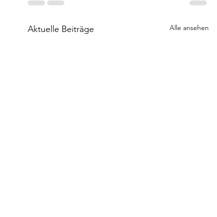
Alle ansehen
Aktuelle Beiträge