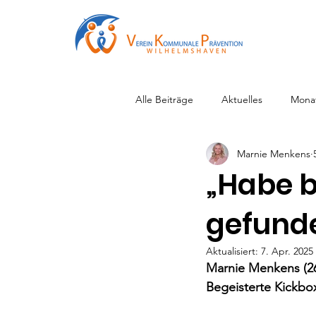
Alle Beiträge
Aktuelles
Mona
Marnie Menkens
„Habe b
gefund
Aktualisiert:
7. Apr. 2025
Marnie Menkens (26
Begeisterte Kickbo