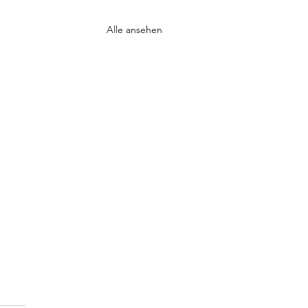
Alle ansehen