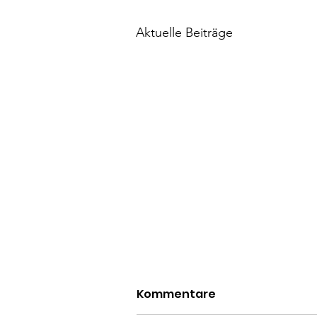
Aktuelle Beiträge
Kommentare