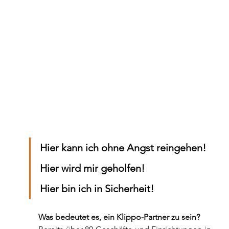
Hier kann ich ohne Angst reingehen!
Hier wird mir geholfen!
Hier bin ich in Sicherheit!
Was bedeutet es, ein Klippo-Partner zu sein?