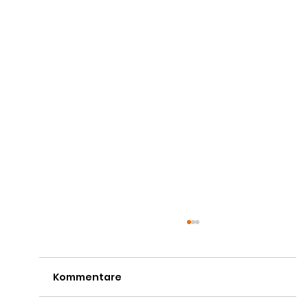
Kommentare