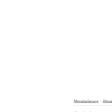
Monatsplanung
Aktue