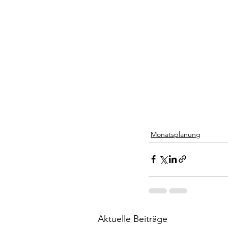
Monatsplanung
Aktuelle Beiträge