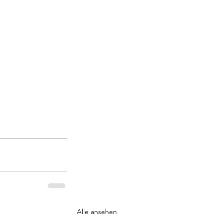
Alle ansehen