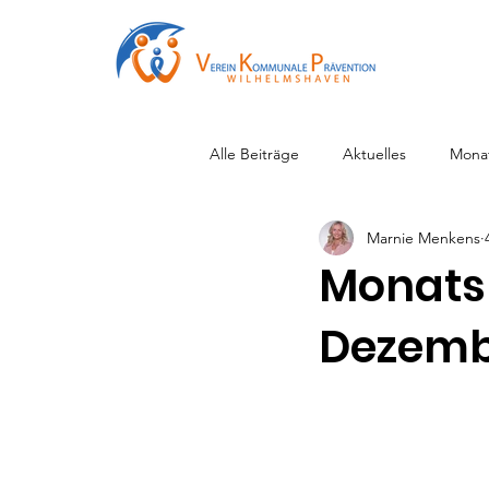
Alle Beiträge
Aktuelles
Mona
Marnie Menkens
Monats
Dezemb