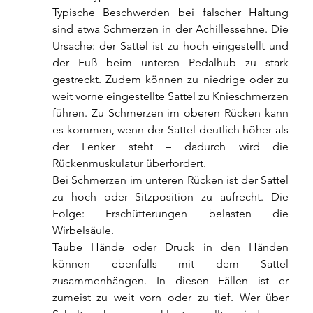
Typische Beschwerden bei falscher Haltung 
sind etwa Schmerzen in der Achillessehne. Die 
Ursache: der Sattel ist zu hoch eingestellt und 
der Fuß beim unteren Pedalhub zu stark 
gestreckt. Zudem können zu niedrige oder zu 
weit vorne eingestellte Sattel zu Knieschmerzen 
führen. Zu Schmerzen im oberen Rücken kann 
es kommen, wenn der Sattel deutlich höher als 
der Lenker steht – dadurch wird die 
Rückenmuskulatur überfordert.
Bei Schmerzen im unteren Rücken ist der Sattel 
zu hoch oder Sitzposition zu aufrecht. Die 
Folge: Erschütterungen belasten die 
Wirbelsäule.
Taube Hände oder Druck in den Händen 
können ebenfalls mit dem Sattel 
zusammenhängen. In diesen Fällen ist er 
zumeist zu weit vorn oder zu tief. Wer über 