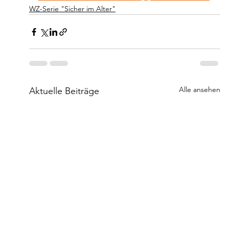
WZ-Serie "Sicher im Alter"
Alle ansehen
Aktuelle Beiträge