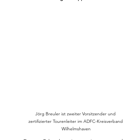
Jörg Breuler ist zweiter Vorsitzender und 
zertifizierter Tourenleiter im ADFC-Kreisverband 
Wilhelmshaven