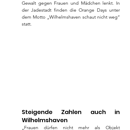
Gewalt gegen Frauen und Mädchen lenkt. In 
der Jadestadt finden die Orange Days unter 
dem Motto „Wilhelmshaven schaut nicht weg“ 
statt.
Steigende Zahlen auch in 
Wilhelmshaven
„Frauen dürfen nicht mehr als Objekt 