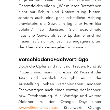
Gesamtfeldes bilden. „Wir müssen Betroffenen 
nicht nur Schutz und Unterstützung bieten, 
sondern auch eine gesellschaftliche Haltung 
entwickeln, die Gewalt in jeglicher Form klar 
ablehnt“, so Janssen. Sie bezeichnete 
häusliche Gewalt als stille Epidemie und rief 
Frauen auf, sich politisch zu engagieren, um 
das Thema stärker angehen zu können.
VerschiedeneFachvorträge
Doch die Opfer sind nicht nur Frauen. Rund 20 
Prozent sind männlich, etwa 22 Prozent der 
Täter sind weiblich. So gibt es in der 
Ausstellung neben verschiedenen anderen 
Fachvorträgen auch einen Vortrag der Männer- 
bzw. Täterberatung. Alle Vorträge und weitere 
Aktionen zu den Orange Days unter 
www.wilhelmshaven.de
 (Stichwort: Orange 