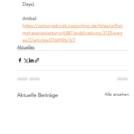
Days).
Artikel: 
https://zeitungskiosk.nwzonline.de/titles/wilhel
mshavenerzeitung/6387/publications/3125/pag
es/2/articles/2164596/3/2
Aktuelles
Alle ansehen
Aktuelle Beiträge