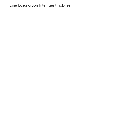
Eine Lösung von
Intelligentmobiles