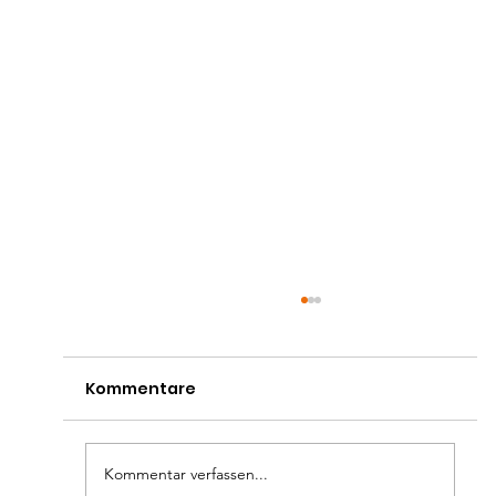
Kommentare
Kommentar verfassen...