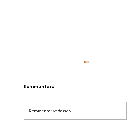
Kommentare
Kommentar verfassen...
Monatsplanung