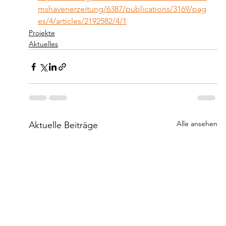
mshavenerzeitung/6387/publications/3169/pag
es/4/articles/2192582/4/1
Projekte
Aktuelles
Alle ansehen
Aktuelle Beiträge