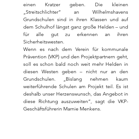
einen Kratzer geben. Die kleinen 
„Streitschlichter“ an Wilhelmshavens 
Grundschulen sind in ihren Klassen und auf 
dem Schulhof längst ganz große Helden – und 
für alle gut zu erkennen an ihren 
Sicherheitswesten.
Wenn es nach dem Verein für kommunale 
Prävention (VKP) und den Projektpartnern geht, 
soll es schon bald noch weit mehr Helden in 
diesen Westen geben – nicht nur an den 
Grundschulen. „Bislang nehmen kaum 
weiterführende Schulen am Projekt teil. Es ist 
deshalb unser Herzenswunsch, das Angebot in 
diese Richtung auszuweiten“, sagt die VKP-
Geschäftsführerin Marnie Menkens.