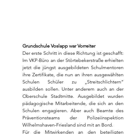
Grundschule Voslapp war Vorreiter
Der erste Schritt in diese Richtung ist geschafft: 
Im VKP-Büro an der Störtebekerstraße erhielten 
jetzt die jüngst ausgebildeten Schulmentoren 
ihre Zertifikate, die nun an ihren ausgewählten 
Schulen Schüler zu „Streitschlichtern“ 
ausbilden sollen. Unter anderem auch an der 
Oberschule Stadtmitte. Ausgebildet wurden 
pädagogische Mitarbeitende, die sich an den 
Schulen engagieren. Aber auch Beamte des 
Präventionsteams der Polizeiinspektion 
Wilhelmshaven-Friesland sind mit an Bord.
Für die Mitwirkenden an den beteiligten 